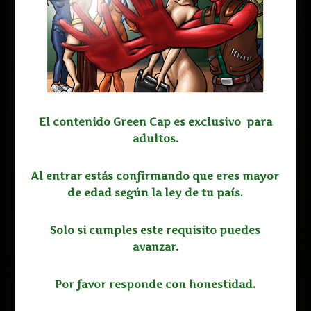
El contenido Green Cap es exclusivo para
adultos
.
Al entrar estás confirmando que eres mayor
de edad según la ley de tu país.
Solo si cumples este requisito puedes
avanzar.
Por favor responde con honestidad.