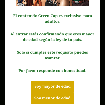
El contenido Green Cap es exclusivo para
adultos
.
Al entrar estás confirmando que eres mayor
de edad según la ley de tu país.
Solo si cumples este requisito puedes
avanzar.
Por favor responde con honestidad.