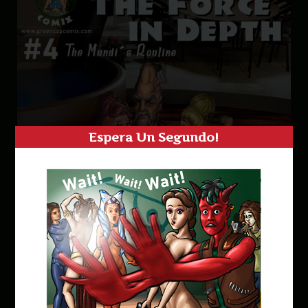
Espera Un Segundo!