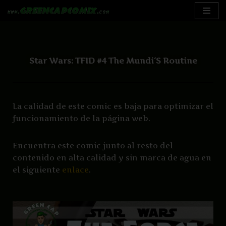
Saltar
al
contenido
Star Wars: TFID #4 The Mundi´s Routine
La calidad de este comic es baja para optimizar el
funcionamiento de la página web.
Encuentra este comic junto al resto del
contenido en alta calidad y sin marca de agua en
el siguiente
enlace
.